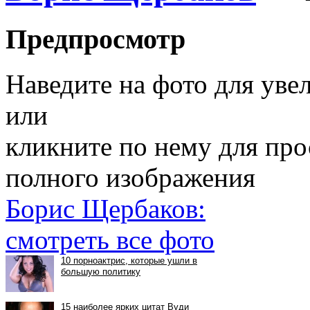
Предпросмотр
Наведите на фото для уве
или
кликните по нему для пр
полного изображения
Борис Щербаков:
смотреть все фото