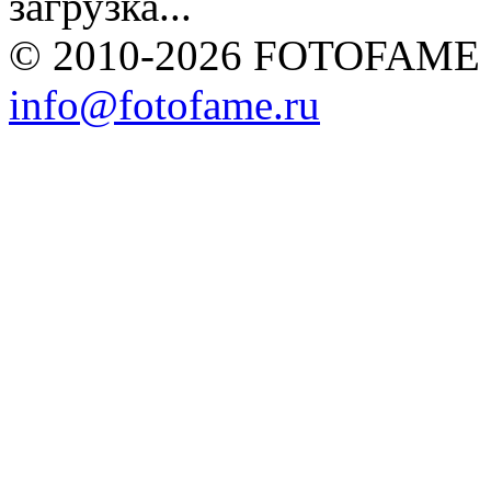
загрузка...
© 2010-2026 FOTOFAME
info@fotofame.ru