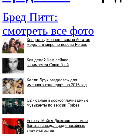
Бред Питт:
смотреть все фото