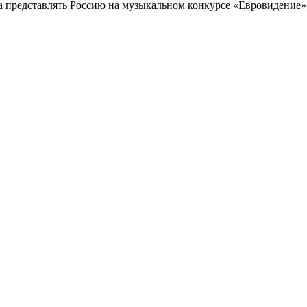
а представлять Россию на музыкальном конкурсе «Евровидение»