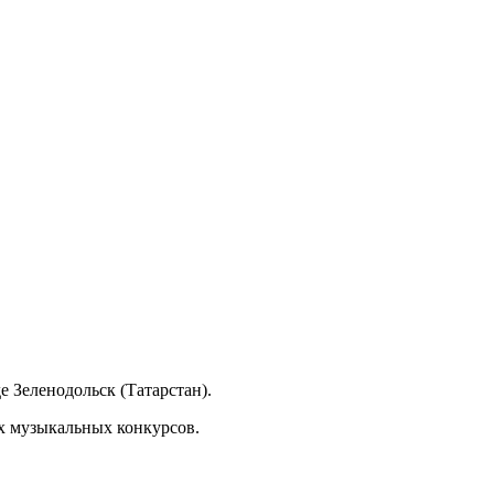
е Зеленодольск (Татарстан).
х музыкальных конкурсов.