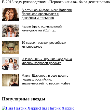
В 2013 году руководством «Первого канала» была делегирован
Популярные звезды
Нил Патрик Харрис