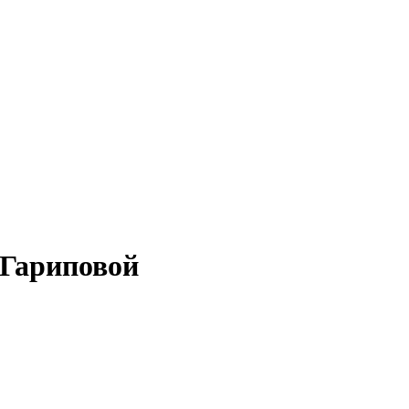
Гариповой