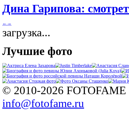
Дина Гарипова: смотрет
←
→
загрузка...
Лучшие фото
© 2010-2026 FOTOFAME
info@fotofame.ru