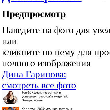
Предпросмотр
Наведите на фото для уве
или
кликните по нему для пр
полного изображения
Дина Гарипова:
смотреть все фото