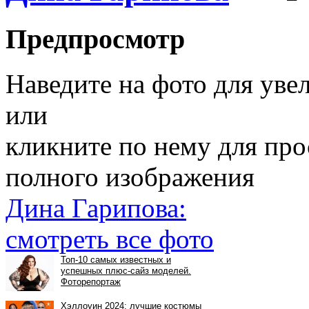
Предпросмотр
Наведите на фото для уве
или
кликните по нему для пр
полного изображения
Дина Гарипова:
смотреть все фото