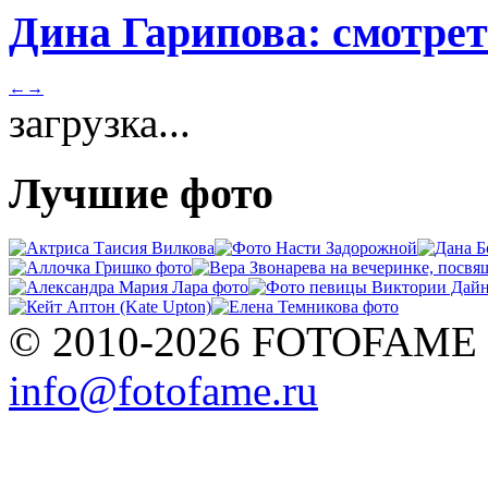
Дина Гарипова: смотрет
←
→
загрузка...
Лучшие фото
© 2010-2026 FOTOFAME
info@fotofame.ru