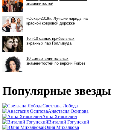
Популярные звезды
Светлана Лобода
Анастасия Осипова
Анна Хилькевич
Виталий Гогунский
Юлия Михалкова