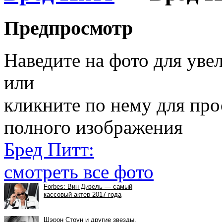
Предпросмотр
Наведите на фото для уве
или
кликните по нему для пр
полного изображения
Бред Питт:
смотреть все фото