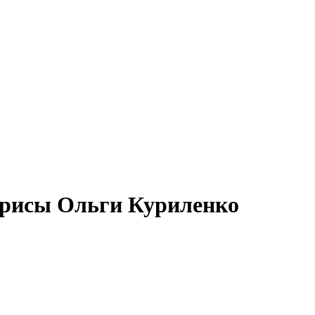
рисы Ольги Куриленко