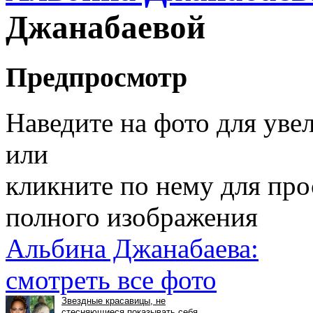
Джанабаевой
Предпросмотр
Наведите на фото для уве
или
кликните по нему для пр
полного изображения
Альбина Джанабаева:
смотреть все фото