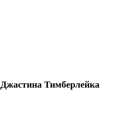
Джастина Тимберлейка