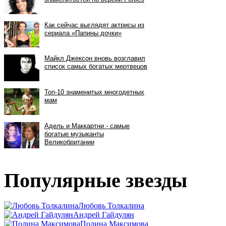
Популярные звезды
Любовь Толкалина
Андрей Гайдулян
Полина Максимова