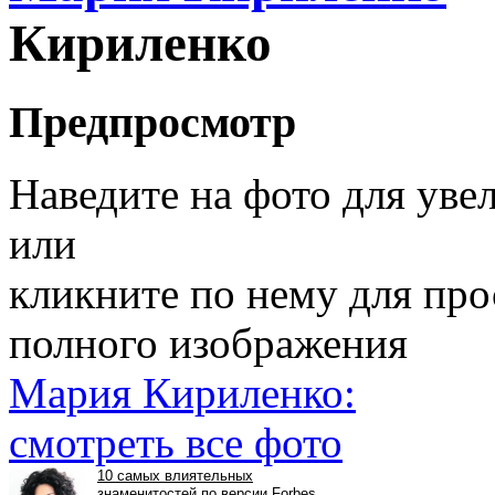
Кириленко
Предпросмотр
Наведите на фото для уве
или
кликните по нему для пр
полного изображения
Мария Кириленко:
смотреть все фото