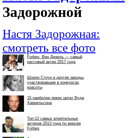
Задорожной
Настя Задорожная:
смотреть все фото