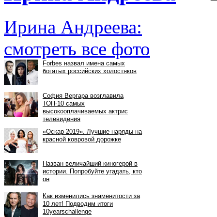
Ирина Андреева:
смотреть все фото