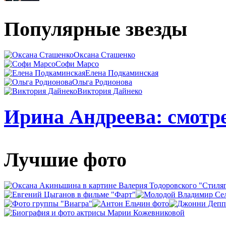
Популярные звезды
Оксана Сташенко
Софи Марсо
Елена Подкаминская
Ольга Родионова
Виктория Дайнеко
Ирина Андреева: смотре
Лучшие фото