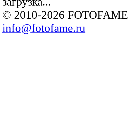
загрузка...
© 2010-2026 FOTOFAME
info@fotofame.ru