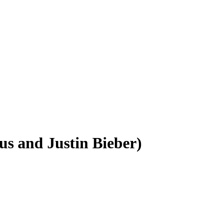
 and Justin Bieber)