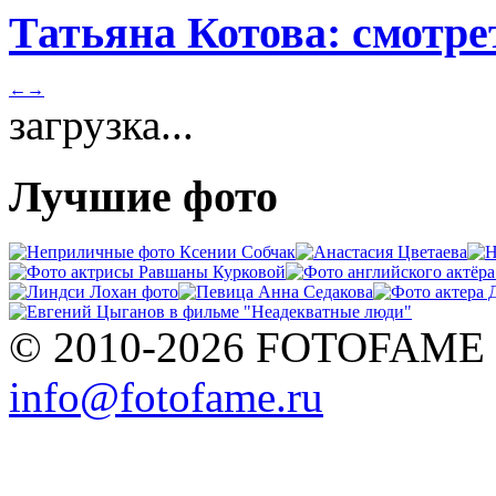
Татьяна Котова: смотре
←
→
загрузка...
Лучшие фото
© 2010-2026 FOTOFAME
info@fotofame.ru