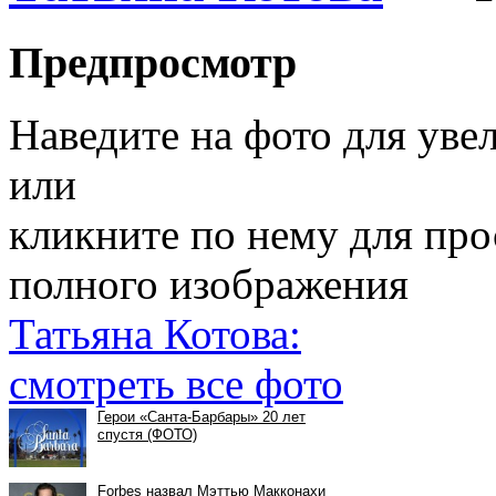
Предпросмотр
Наведите на фото для уве
или
кликните по нему для пр
полного изображения
Татьяна Котова:
смотреть все фото