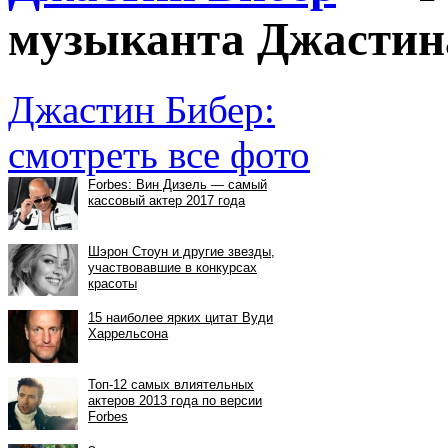
музыканта Джастин
Джастин Бибер:
смотреть все фото