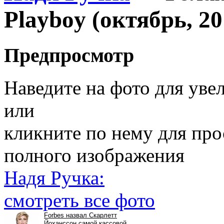
Playboy (октябрь, 20
Предпросмотр
Наведите на фото для уве
или
кликните по нему для пр
полного изображения
Надя Ручка:
смотреть все фото