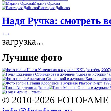
Марина Орлова
Виктория Дайнеко
Надя Ручка: смотреть в
←
→
загрузка...
Лучшие фото
© 2010-2026 FOTOFAME