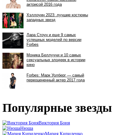
Популярные звезды
Виктория Боня
Нюша
Мария Кириленко