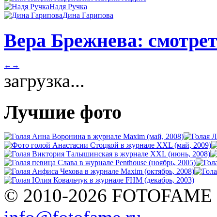
Надя Ручка
Дина Гарипова
Вера Брежнева: смотрет
←
→
загрузка...
Лучшие фото
© 2010-2026 FOTOFAME