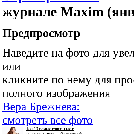
журнале Maxim (янв
Предпросмотр
Наведите на фото для уве
или
кликните по нему для пр
полного изображения
Вера Брежнева:
смотреть все фото