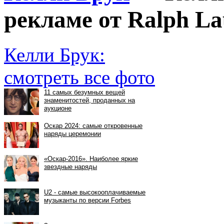
рекламе от Ralph La
Келли Брук:
смотреть все фото