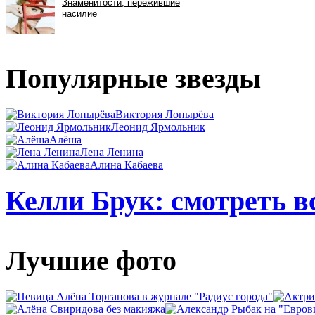
Популярные звезды
Виктория Лопырёва
Леонид Ярмольник
Алёша
Лена Ленина
Алина Кабаева
Келли Брук: смотреть в
Лучшие фото