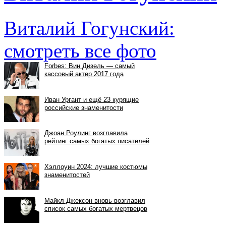
Виталий Гогунский:
смотреть все фото