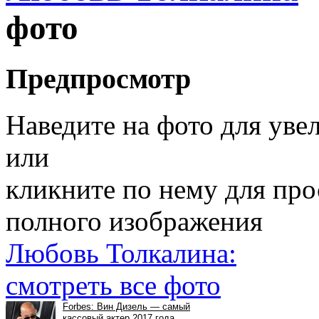
фото
Предпросмотр
Наведите на фото для уве
или
кликните по нему для пр
полного изображения
Любовь Толкалина:
смотреть все фото