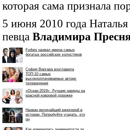
которая сама признала по
5 июня 2010 года Наталья
певца
Владимира Пресн