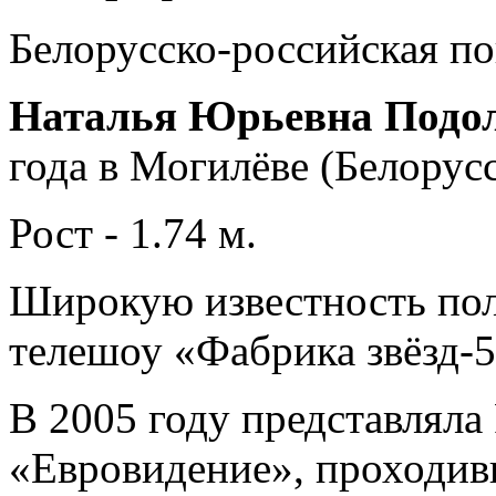
Белорусско-российская по
Наталья Юрьевна Подо
года в Могилёве (Белорусс
Рост - 1.74 м.
Широкую известность пол
телешоу «Фабрика звёзд-5»
В 2005 году представляла
«Евровидение», проходивш