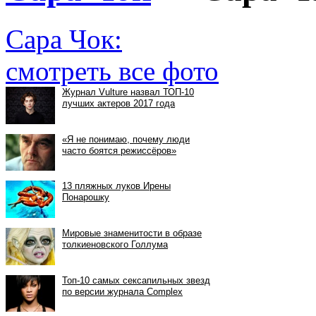
Сара Чок:
смотреть все фото