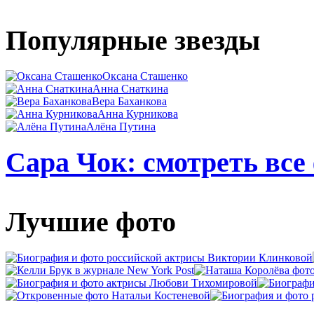
Популярные звезды
Оксана Сташенко
Анна Снаткина
Вера Баханкова
Анна Курникова
Алёна Путина
Сара Чок: смотреть все
Лучшие фото