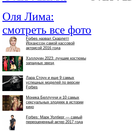
Оля Лима:
смотреть все фото