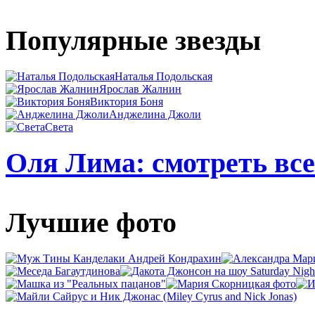
Популярные звезды
Наталья Подольская
Ярослав Жалнин
Виктория Боня
Анджелина Джоли
Света
Оля Лима: смотреть все
Лучшие фото