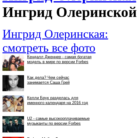
Ингрид Олеринской
Ингрид Олеринская:
смотреть все фото