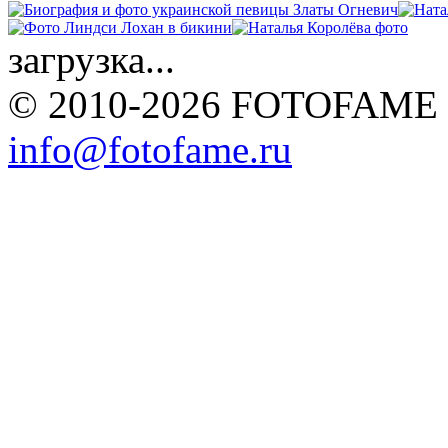
загрузка...
© 2010-2026 FOTOFAME
info@fotofame.ru