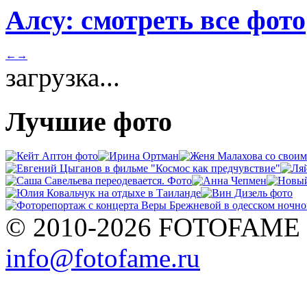
Алсу: смотреть все фото
←
→
загрузка...
Лучшие фото
© 2010-2026 FOTOFAME
info@fotofame.ru