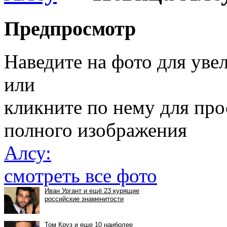
Предпросмотр
Наведите на фото для уве
или
кликните по нему для пр
полного изображения
Алсу:
смотреть все фото