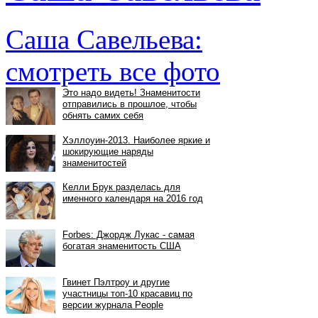
Саша Савельева:
смотреть все фото