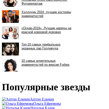
Популярные звезды
Антон Ельчин
Ольга Ефремова
Наталья Кларк