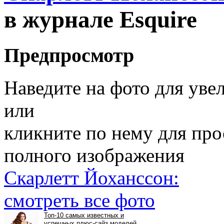
в журнале Esquire
Предпросмотр
Наведите на фото для уве
или
кликните по нему для пр
полного изображения
Скарлетт Йоханссон:
смотреть все фото