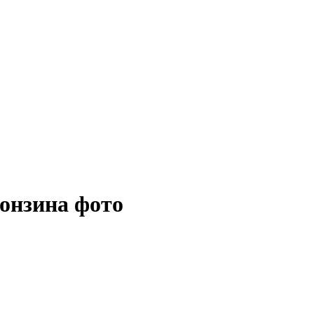
онзина фото