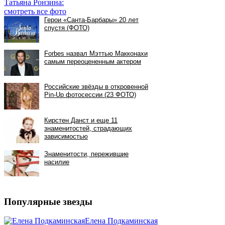
Татьяна Ронзина:
смотреть все фото
Популярные звезды
Елена Подкаминская