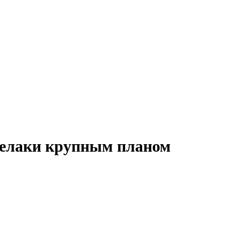
елаки крупным планом