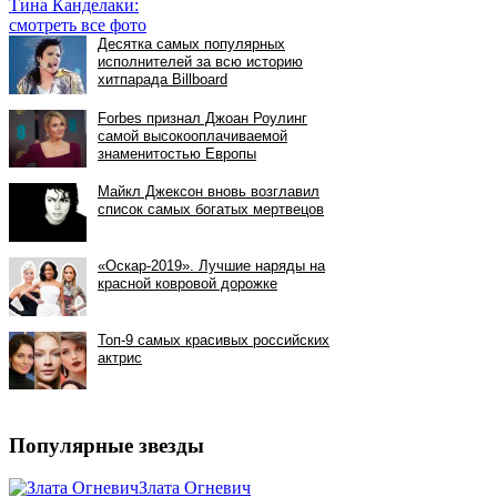
Тина Канделаки:
смотреть все фото
Популярные звезды
Злата Огневич