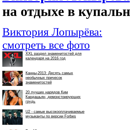
на отдыхе в купаль
Виктория Лопырёва:
смотреть все фото