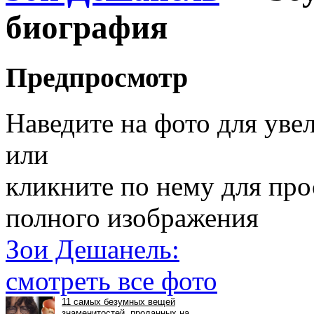
биография
Предпросмотр
Наведите на фото для уве
или
кликните по нему для пр
полного изображения
Зои Дешанель:
смотреть все фото