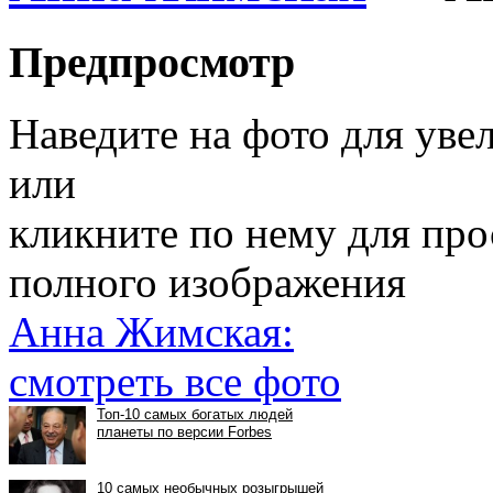
Предпросмотр
Наведите на фото для уве
или
кликните по нему для пр
полного изображения
Анна Жимская:
смотреть все фото