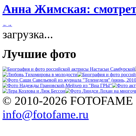
Анна Жимская: смотрет
←
→
загрузка...
Лучшие фото
© 2010-2026 FOTOFAME
info@fotofame.ru