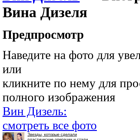
Вина Дизеля
Предпросмотр
Наведите на фото для уве
или
кликните по нему для пр
полного изображения
Вин Дизель:
смотреть все фото