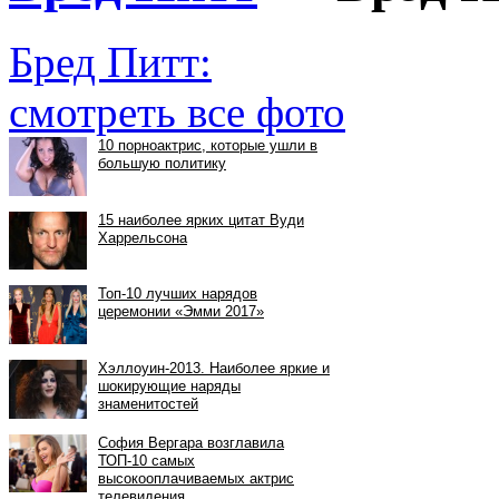
Бред Питт:
смотреть все фото