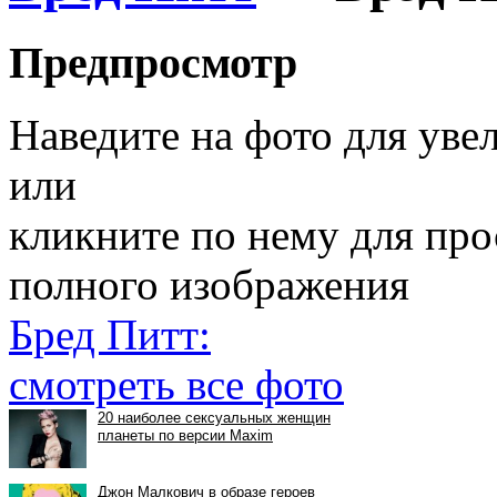
Предпросмотр
Наведите на фото для уве
или
кликните по нему для пр
полного изображения
Бред Питт:
смотреть все фото