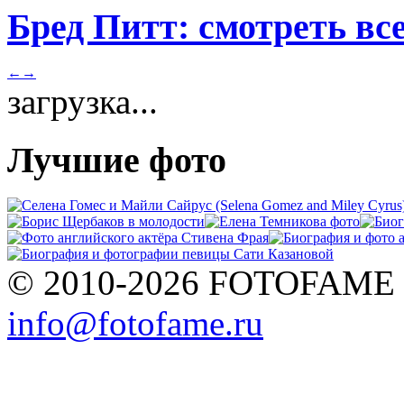
Бред Питт: смотреть вс
←
→
загрузка...
Лучшие фото
© 2010-2026 FOTOFAME
info@fotofame.ru