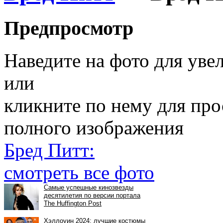
Предпросмотр
Наведите на фото для уве
или
кликните по нему для пр
полного изображения
Бред Питт:
смотреть все фото