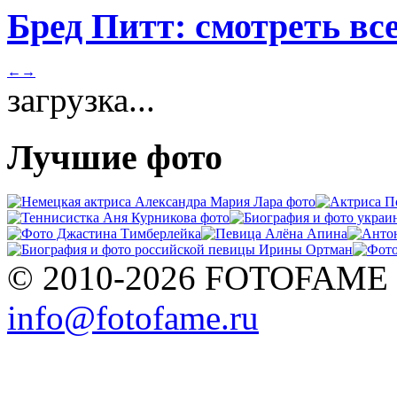
Бред Питт: смотреть вс
←
→
загрузка...
Лучшие фото
© 2010-2026 FOTOFAME
info@fotofame.ru