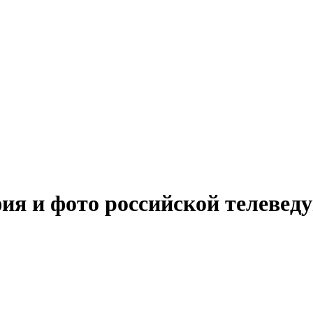
я и фото российской телеве