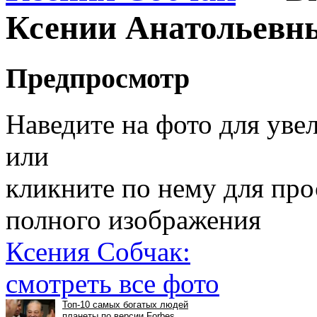
Ксении Анатольевн
Предпросмотр
Наведите на фото для уве
или
кликните по нему для пр
полного изображения
Ксения Собчак:
смотреть все фото