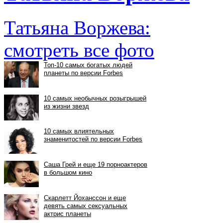
Татьяна Воржева:
смотреть все фото