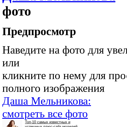
фото
Предпросмотр
Наведите на фото для уве
или
кликните по нему для пр
полного изображения
Даша Мельникова:
смотреть все фото