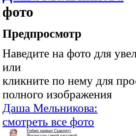
фото
Предпросмотр
Наведите на фото для уве
или
кликните по нему для пр
полного изображения
Даша Мельникова:
смотреть все фото