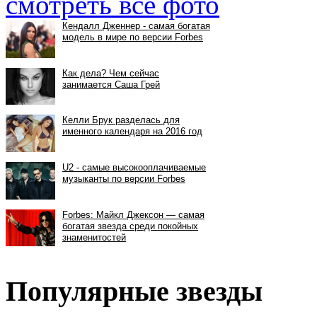
смотреть все фото
Популярные звезды