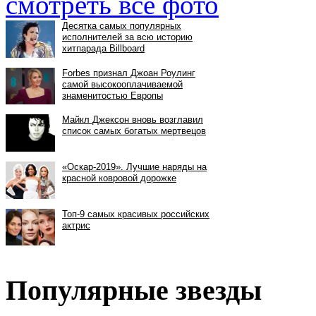
смотреть все фото
Популярные звезды