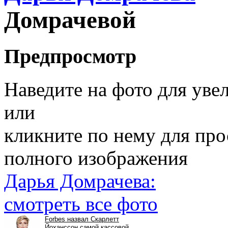
Домрачевой
Предпросмотр
Наведите на фото для уве
или
кликните по нему для пр
полного изображения
Дарья Домрачева:
смотреть все фото