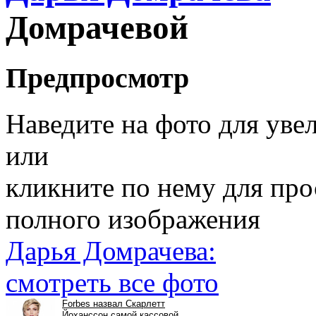
Домрачевой
Предпросмотр
Наведите на фото для уве
или
кликните по нему для пр
полного изображения
Дарья Домрачева:
смотреть все фото