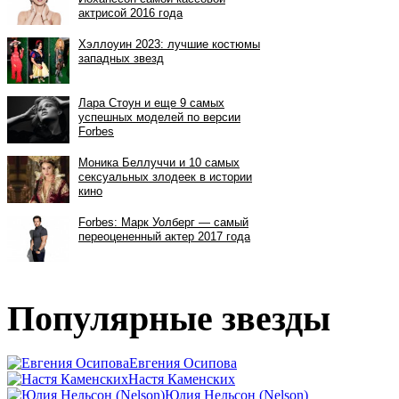
Популярные звезды
Евгения Осипова
Настя Каменских
Юлия Нельсон (Nelson)