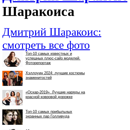
Шаракоиса
Дмитрий Шаракоис:
смотреть все фото