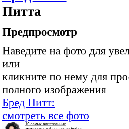
Питта
Предпросмотр
Наведите на фото для уве
или
кликните по нему для пр
полного изображения
Бред Питт:
смотреть все фото