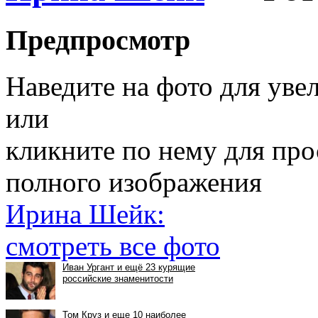
Предпросмотр
Наведите на фото для уве
или
кликните по нему для пр
полного изображения
Ирина Шейк:
смотреть все фото