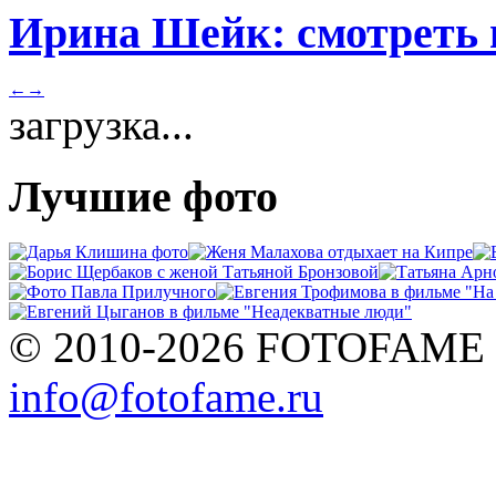
Ирина Шейк: смотреть 
←
→
загрузка...
Лучшие фото
© 2010-2026 FOTOFAME
info@fotofame.ru