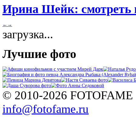
Ирина Шейк: смотреть 
←
→
загрузка...
Лучшие фото
© 2010-2026 FOTOFAME
info@fotofame.ru