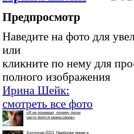
Предпросмотр
Наведите на фото для уве
или
кликните по нему для пр
полного изображения
Ирина Шейк:
смотреть все фото